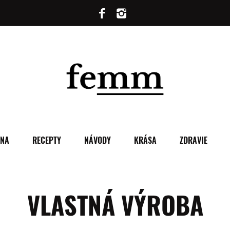
ENA
RECEPTY
NÁVODY
KRÁSA
ZDRAVIE
VLASTNÁ VÝROBA