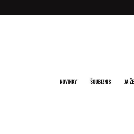
NOVINKY
ŠOUBIZNIS
JA Ž