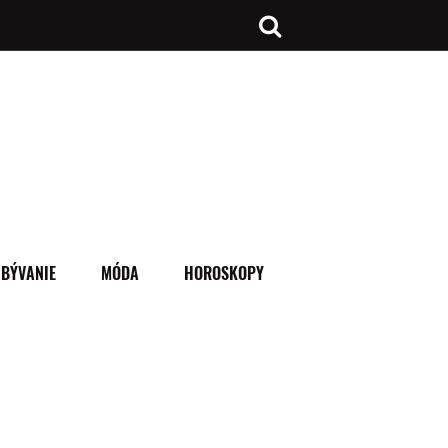
BÝVANIE
MÓDA
HOROSKOPY