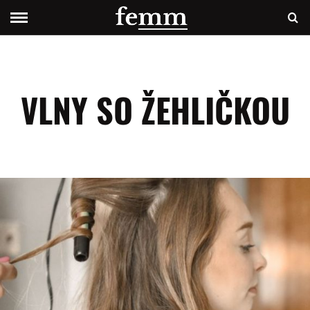
VLNY SO ŽEHLIČKOU