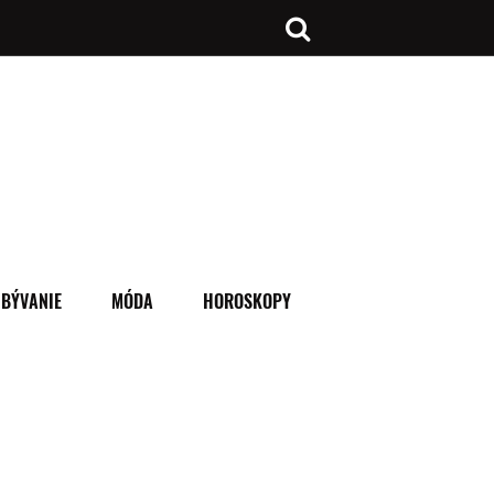
BÝVANIE
MÓDA
HOROSKOPY