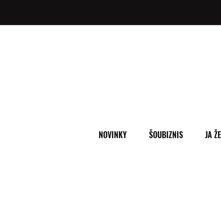
NOVINKY
ŠOUBIZNIS
JA Ž