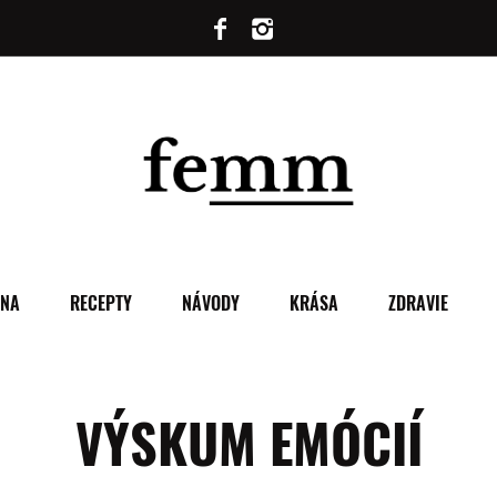
ENA
RECEPTY
NÁVODY
KRÁSA
ZDRAVIE
VÝSKUM EMÓCIÍ