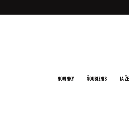
NOVINKY
ŠOUBIZNIS
JA Ž