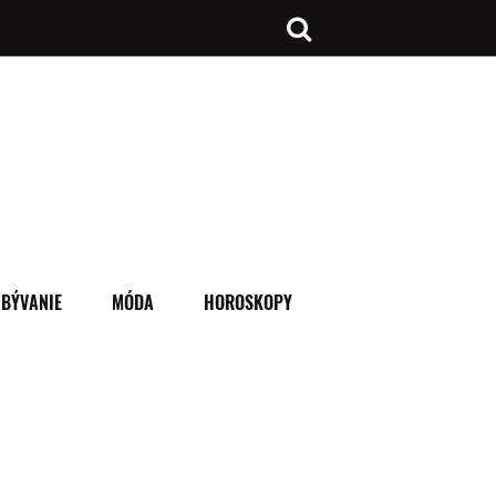
BÝVANIE
MÓDA
HOROSKOPY