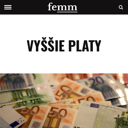
VYŠŠIE PLATY