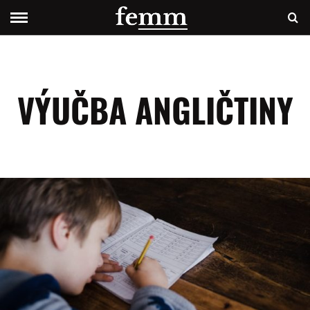
VÝUČBA ANGLIČTINY