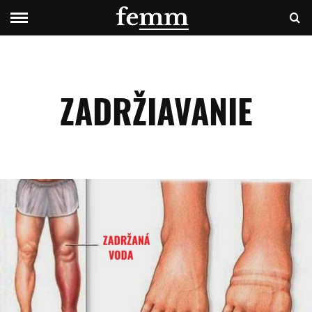
ZADRŽIAVANIE