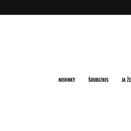
NOVINKY
ŠOUBIZNIS
JA Ž