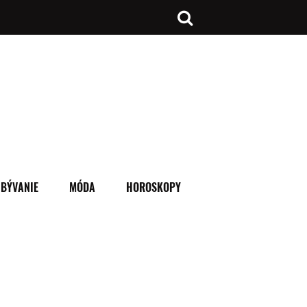
BÝVANIE
MÓDA
HOROSKOPY