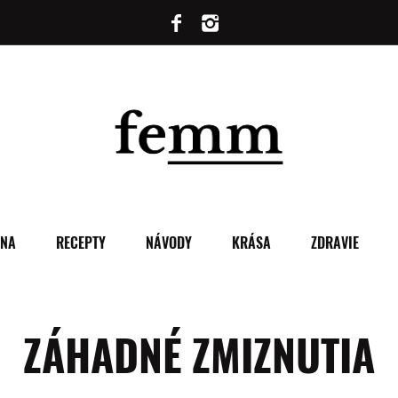
ENA
RECEPTY
NÁVODY
KRÁSA
ZDRAVIE
ZÁHADNÉ ZMIZNUTIA