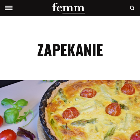
ZAPEKANIE