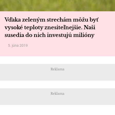
Vďaka zeleným strechám môžu byť
vysoké teploty znesiteľnejšie. Naši
susedia do nich investujú milióny
5. júna 2019
Reklama
Reklama