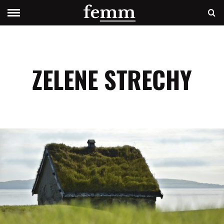
ZELENE STRECHY