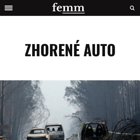
ZHORENÉ AUTO