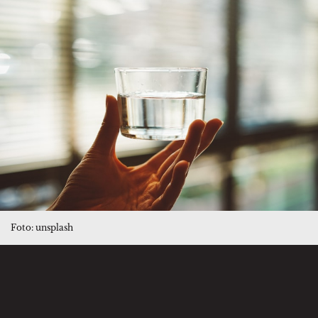
Foto: unsplash