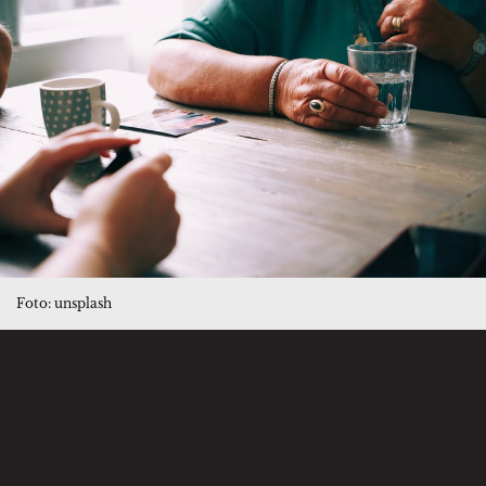
Foto: unsplash