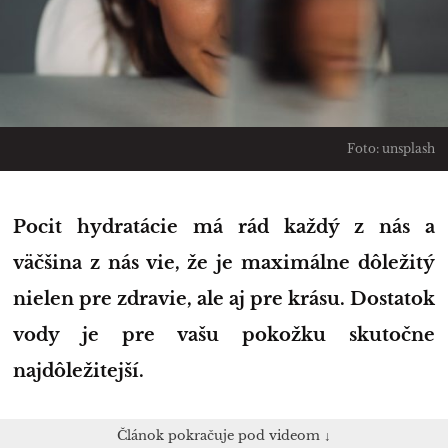
Foto: unsplash
Pocit hydratácie má rád každý z nás a
väčšina z nás vie, že je maximálne dôležitý
nielen pre zdravie, ale aj pre krásu. Dostatok
vody je pre vašu pokožku skutočne
najdôležitejší.
Článok pokračuje pod videom ↓