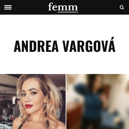
ANDREA VARGOVÁ