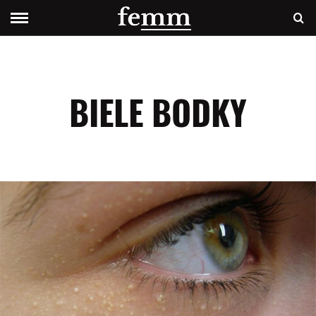
BIELE BODKY