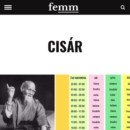
CISÁR