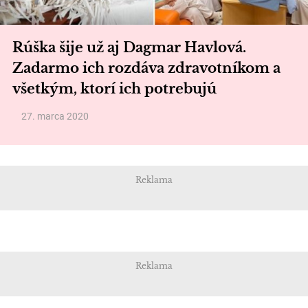
Rúška šije už aj Dagmar Havlová.
Zadarmo ich rozdáva zdravotníkom a
všetkým, ktorí ich potrebujú
27. marca 2020
Reklama
Reklama