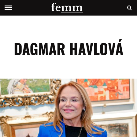
DAGMAR HAVLOVÁ