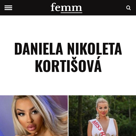
DANIELA NIKOLETA
KORTIŠOVÁ