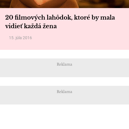
20 filmových lahôdok, ktoré by mala
vidieť každá žena
15. júla 2016
Reklama
Reklama