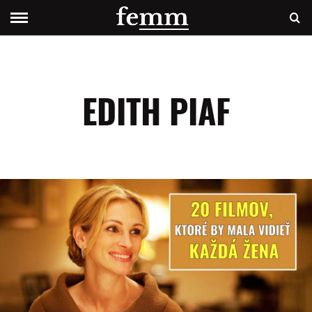
EDITH PIAF