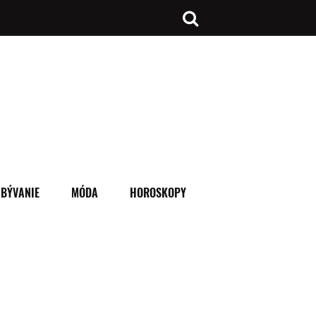
BÝVANIE
MÓDA
HOROSKOPY