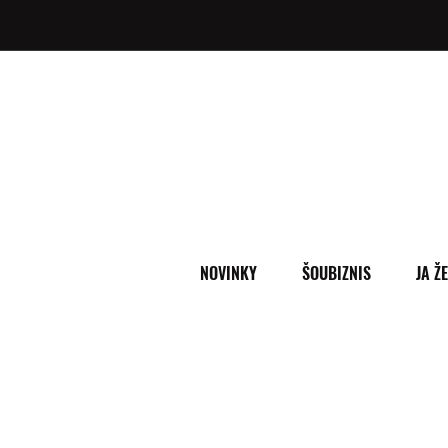
NOVINKY
ŠOUBIZNIS
JA Ž