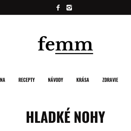
ENA
RECEPTY
NÁVODY
KRÁSA
ZDRAVIE
HLADKÉ NOHY