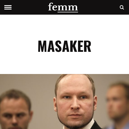
MASAKER