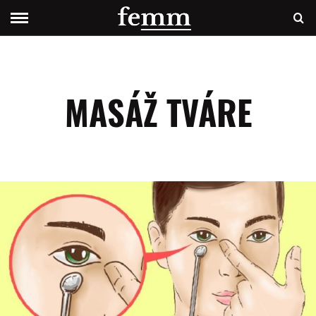
MASÁŽ TVÁRE