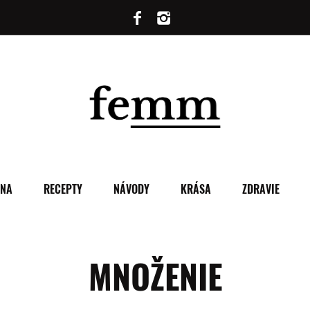
ENA
RECEPTY
NÁVODY
KRÁSA
ZDRAVIE
MNOŽENIE