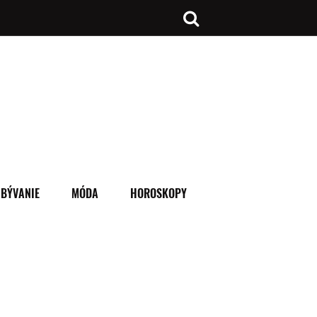
BÝVANIE
MÓDA
HOROSKOPY