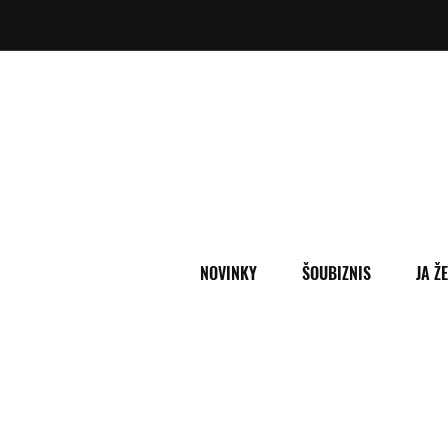
NOVINKY
ŠOUBIZNIS
JA Ž