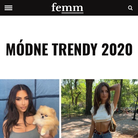
MÓDNE TRENDY 2020