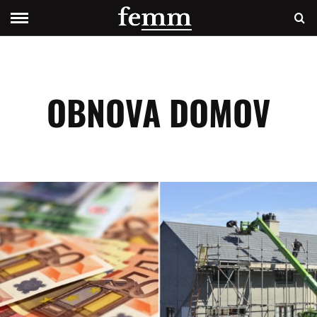
OBNOVA DOMOV