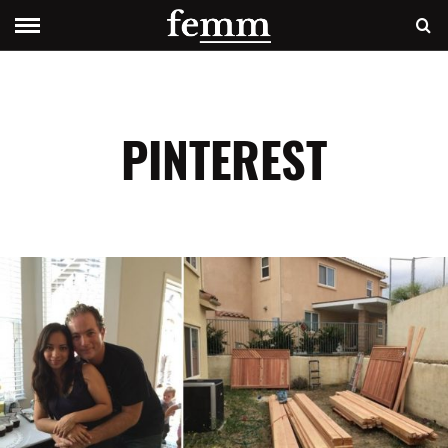
PINTEREST