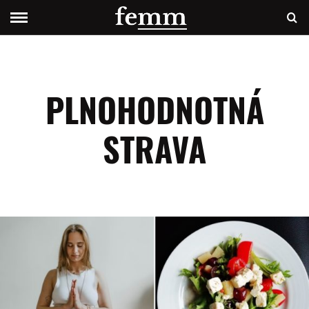
PLNOHODNOTNÁ
STRAVA