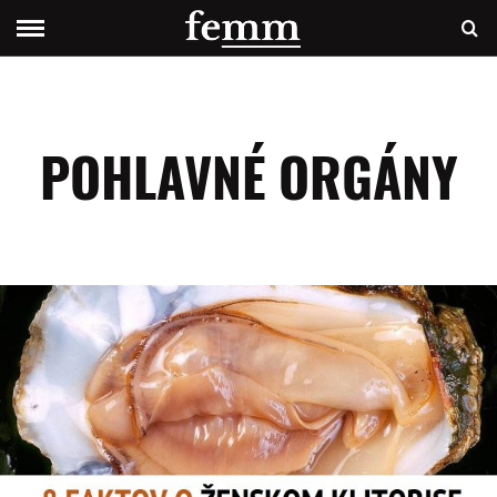
POHLAVNÉ ORGÁNY