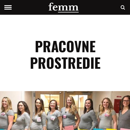
PRACOVNE
PROSTREDIE