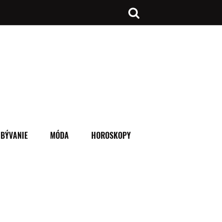
BÝVANIE
MÓDA
HOROSKOPY