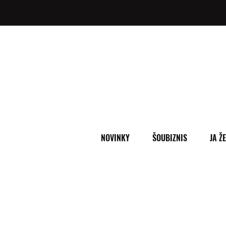
NOVINKY
ŠOUBIZNIS
JA Ž