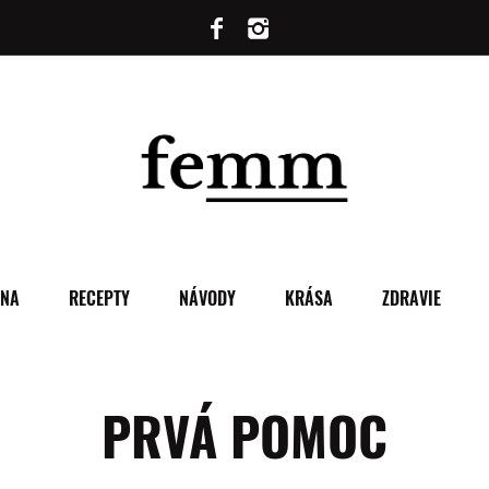
ENA
RECEPTY
NÁVODY
KRÁSA
ZDRAVIE
PRVÁ POMOC