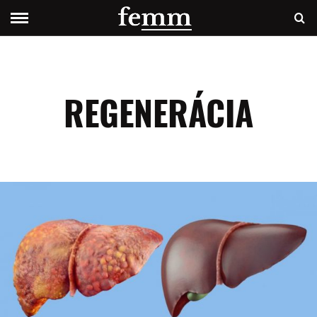
REGENERÁCIA