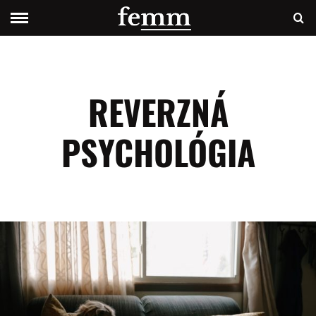
REVERZNÁ
PSYCHOLÓGIA