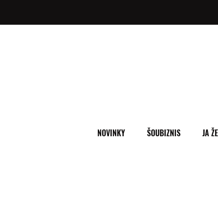
NOVINKY
ŠOUBIZNIS
JA Ž