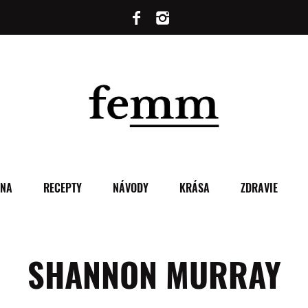
ENA
RECEPTY
NÁVODY
KRÁSA
ZDRAVIE
SHANNON MURRAY