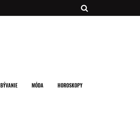
BÝVANIE
MÓDA
HOROSKOPY