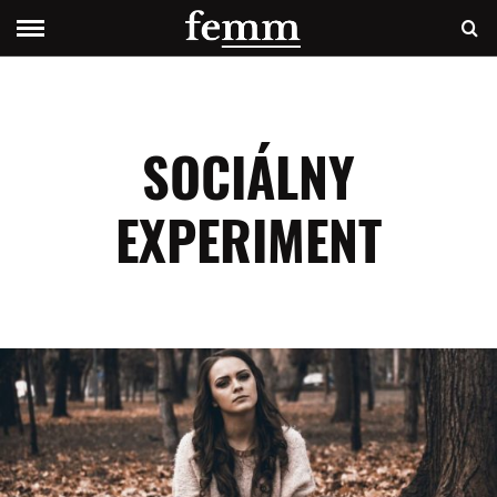
SOCIÁLNY
EXPERIMENT