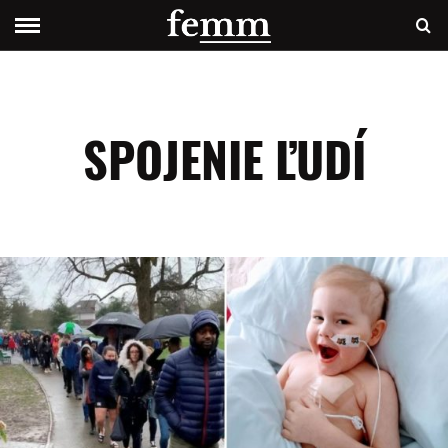
SPOJENIE ĽUDÍ