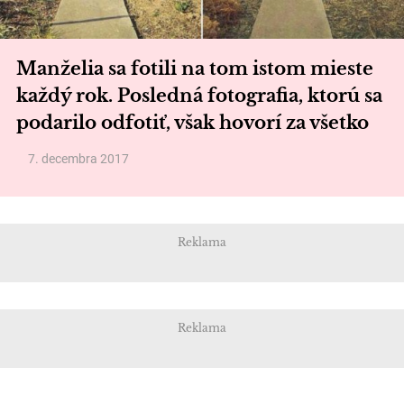
Manželia sa fotili na tom istom mieste
každý rok. Posledná fotografia, ktorú sa
podarilo odfotiť, však hovorí za všetko
7. decembra 2017
Reklama
Reklama