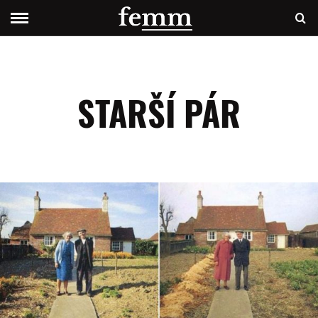
STARŠÍ PÁR