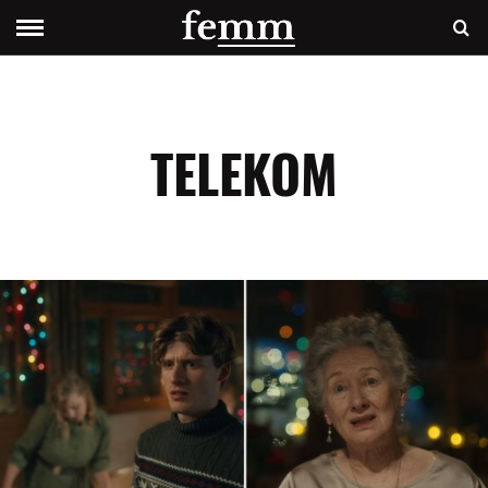
TELEKOM