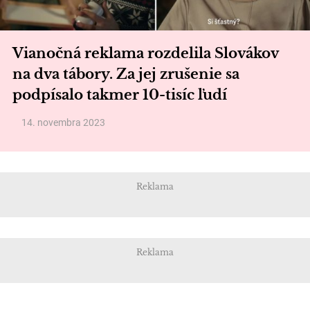
Vianočná reklama rozdelila Slovákov
na dva tábory. Za jej zrušenie sa
podpísalo takmer 10-tisíc ľudí
14. novembra 2023
Reklama
Reklama