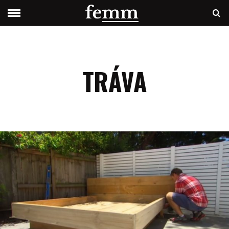
TRÁVA