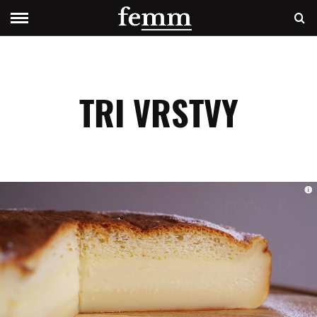
TRI VRSTVY