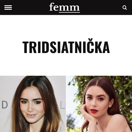
TRIDSIATNIČKA