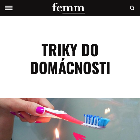
TRIKY DO
DOMÁCNOSTI