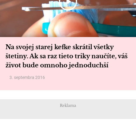
Na svojej starej kefke skrátil všetky
štetiny. Ak sa raz tieto triky naučíte, váš
život bude omnoho jednoduchší
3. septembra 2016
Reklama