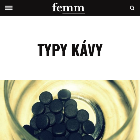
TYPY KÁVY