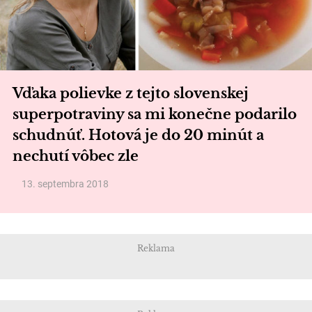
Vďaka polievke z tejto slovenskej
superpotraviny sa mi konečne podarilo
schudnúť. Hotová je do 20 minút a
nechutí vôbec zle
13. septembra 2018
Reklama