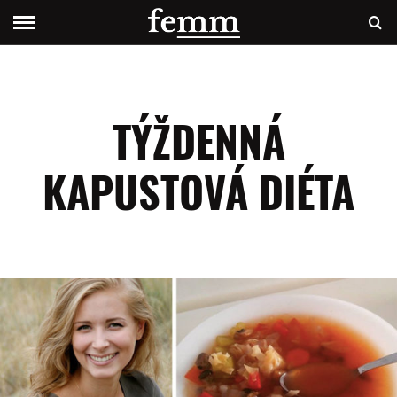
TÝŽDENNÁ
KAPUSTOVÁ DIÉTA