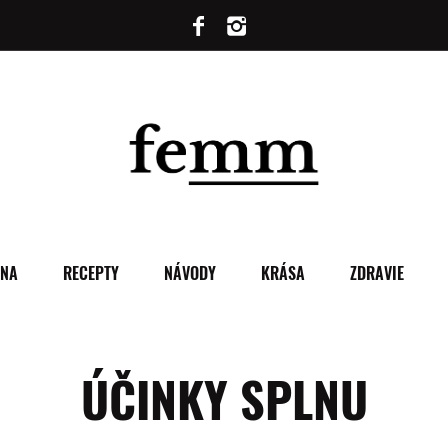
ENA
RECEPTY
NÁVODY
KRÁSA
ZDRAVIE
ÚČINKY SPLNU