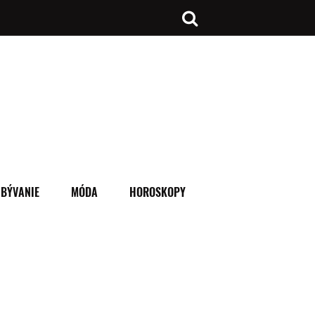
BÝVANIE
MÓDA
HOROSKOPY