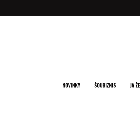
NOVINKY
ŠOUBIZNIS
JA Ž