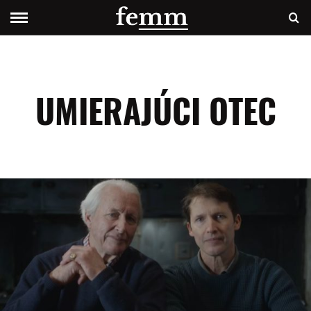
UMIERAJÚCI OTEC