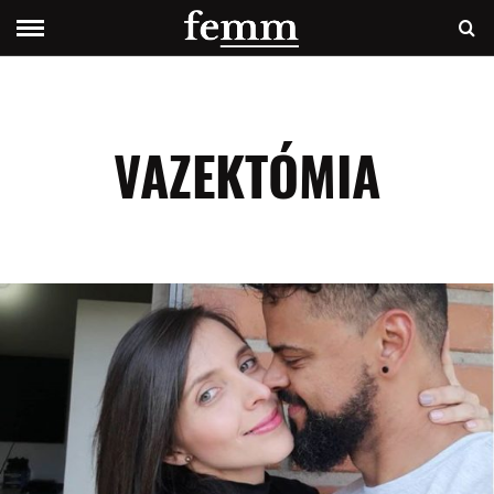
VAZEKTÓMIA