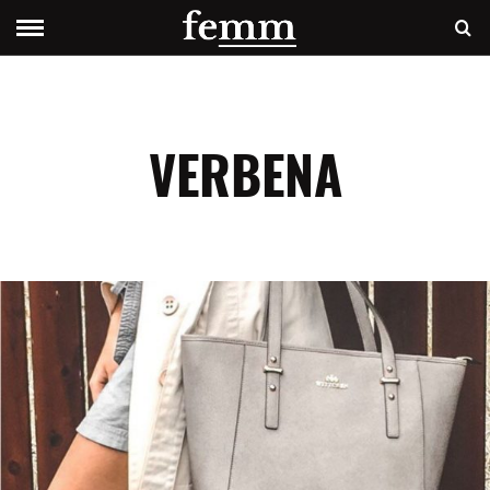
VERBENA