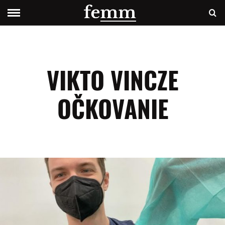
VIKTO VINCZE
OČKOVANIE