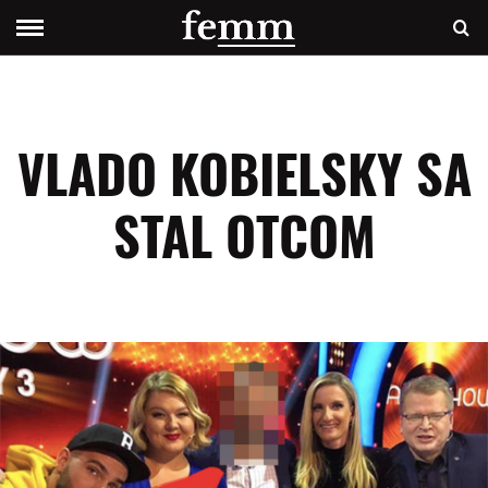
VLADO KOBIELSKY SA
STAL OTCOM