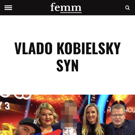
VLADO KOBIELSKY
SYN